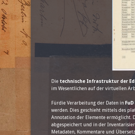
Die
technische Infrastruktur der Ed
im Wesentlichen auf der virtuellen Ar
Fürdie Verarbeitung der Daten in
FuD
werden. Dies geschieht mittels des 
Annotation der Elemente ermöglicht. 
abgespeichert und in der Inventarisi
Metadaten, Kommentare und Übersetzun