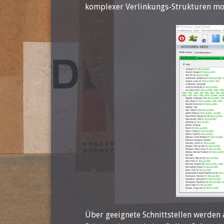
komplexer Verlinkungs-Strukturen mod
Über geeignete Schnittstellen werden