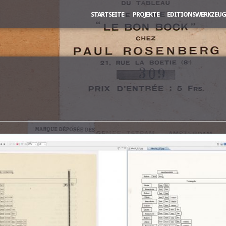
STARTSEITE
PROJEKTE
EDITIONSWERKZEUG